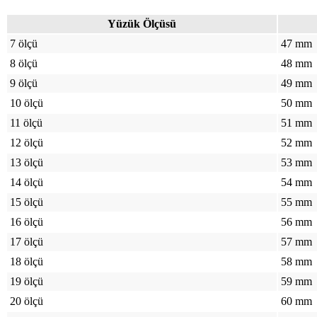
Yüzük Ölçüsü
7 ölçü
47 mm
8 ölçü
48 mm
9 ölçü
49 mm
10 ölçü
50 mm
11 ölçü
51 mm
12 ölçü
52 mm
13 ölçü
53 mm
14 ölçü
54 mm
15 ölçü
55 mm
16 ölçü
56 mm
17 ölçü
57 mm
18 ölçü
58 mm
19 ölçü
59 mm
20 ölçü
60 mm