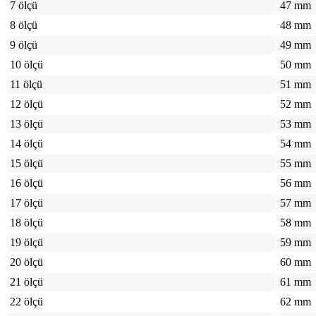
7 ölçü
47 mm
8 ölçü
48 mm
9 ölçü
49 mm
10 ölçü
50 mm
11 ölçü
51 mm
12 ölçü
52 mm
13 ölçü
53 mm
14 ölçü
54 mm
15 ölçü
55 mm
16 ölçü
56 mm
17 ölçü
57 mm
18 ölçü
58 mm
19 ölçü
59 mm
20 ölçü
60 mm
21 ölçü
61 mm
22 ölçü
62 mm