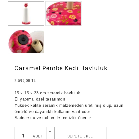
Caramel Pembe Kedi Havluluk
2.599,00 TL
15 x 15 x 33 cm seramik havluluk
El yapımı, özel tasarımdır
Yüksek kalite seramik malzemeden üretilmiş olup, uzun
ömürlü ve dayanıklı kullanım vaat eder
Sadece su ve sabun ile temizlik önerilir
+
SEPETE EKLE
ADET