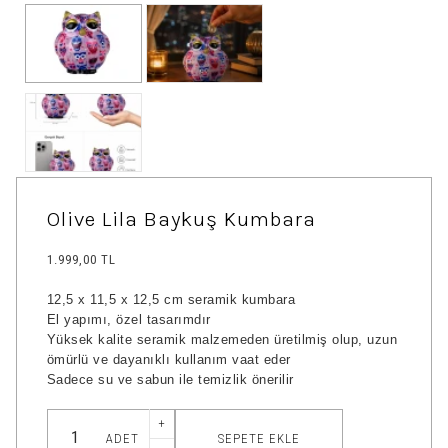
Olive Lila Baykuş Kumbara
1.999,00 TL
12,5 x 11,5 x 12,5 cm seramik kumbara
El yapımı, özel tasarımdır
Yüksek kalite seramik malzemeden üretilmiş olup, uzun
ömürlü ve dayanıklı kullanım vaat eder
Sadece su ve sabun ile temizlik önerilir
+
SEPETE EKLE
ADET