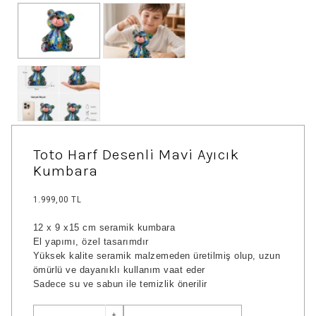
Toto Harf Desenli Mavi Ayıcık
Kumbara
1.999,00 TL
12 x 9 x15 cm seramik kumbara
El yapımı, özel tasarımdır
Yüksek kalite seramik malzemeden üretilmiş olup, uzun
ömürlü ve dayanıklı kullanım vaat eder
Sadece su ve sabun ile temizlik önerilir
+