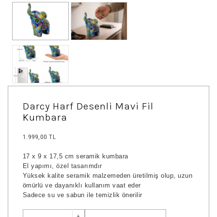
Darcy Harf Desenli Mavi Fil
Kumbara
1.999,00 TL
17 x 9 x 17,5 cm seramik kumbara
El yapımı, özel tasarımdır
Yüksek kalite seramik malzemeden üretilmiş olup, uzun
ömürlü ve dayanıklı kullanım vaat eder
Sadece su ve sabun ile temizlik önerilir
+