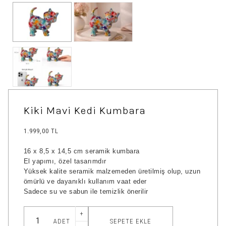
Kiki Mavi Kedi Kumbara
1.999,00 TL
16 x 8,5 x 14,5 cm seramik kumbara
El yapımı, özel tasarımdır
Yüksek kalite seramik malzemeden üretilmiş olup, uzun
ömürlü ve dayanıklı kullanım vaat eder
Sadece su ve sabun ile temizlik önerilir
+
SEPETE EKLE
ADET